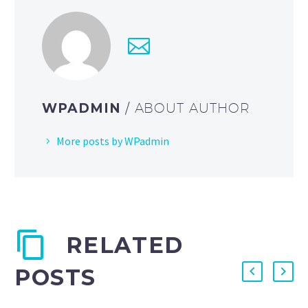
WPADMIN
/ ABOUT AUTHOR
More posts by WPadmin
RELATED
POSTS