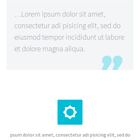
…Lorem ipsum dolor sit amet,
consectetur adi pisicing elit, sed do
eiusmod tempor incididunt ut labore
et dolore magna aliqua.


psum dolor sit amet, consectetur adi pisicing elit, sed do