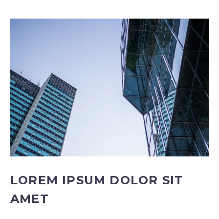
LOREM IPSUM DOLOR SIT
AMET