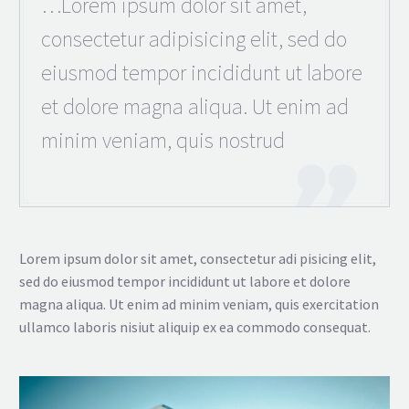
…Lorem ipsum dolor sit amet,
consectetur adipisicing elit, sed do
eiusmod tempor incididunt ut labore
et dolore magna aliqua. Ut enim ad
minim veniam, quis nostrud
Lorem ipsum dolor sit amet, consectetur adi pisicing elit,
sed do eiusmod tempor incididunt ut labore et dolore
magna aliqua. Ut enim ad minim veniam, quis exercitation
ullamco laboris nisiut aliquip ex ea commodo consequat.