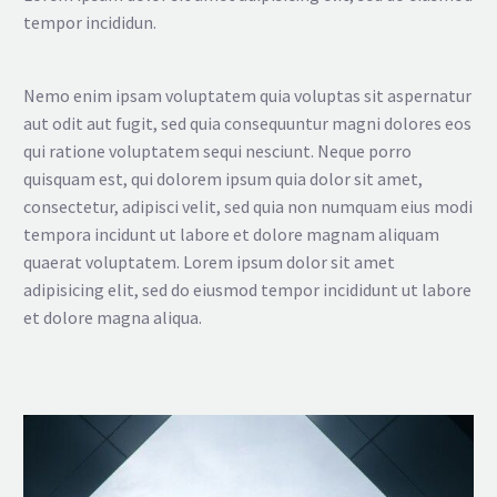
tempor incididun.
Nemo enim ipsam voluptatem quia voluptas sit aspernatur
aut odit aut fugit, sed quia consequuntur magni dolores eos
qui ratione voluptatem sequi nesciunt. Neque porro
quisquam est, qui dolorem ipsum quia dolor sit amet,
consectetur, adipisci velit, sed quia non numquam eius modi
tempora incidunt ut labore et dolore magnam aliquam
quaerat voluptatem. Lorem ipsum dolor sit amet
adipisicing elit, sed do eiusmod tempor incididunt ut labore
et dolore magna aliqua.