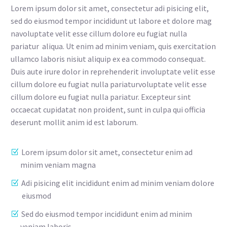
Lorem ipsum dolor sit amet, consectetur adi pisicing elit,
sed do eiusmod tempor incididunt ut labore et dolore mag
navoluptate velit esse cillum dolore eu fugiat nulla
pariatur aliqua. Ut enim ad minim veniam, quis exercitation
ullamco laboris nisiut aliquip ex ea commodo consequat.
Duis aute irure dolor in reprehenderit involuptate velit esse
cillum dolore eu fugiat nulla pariaturvoluptate velit esse
cillum dolore eu fugiat nulla pariatur. Excepteur sint
occaecat cupidatat non proident, sunt in culpa qui officia
deserunt mollit anim id est laborum.
Lorem ipsum dolor sit amet, consectetur enim ad
minim veniam magna
Adi pisicing elit incididunt enim ad minim veniam dolore
eiusmod
Sed do eiusmod tempor incididunt enim ad minim
veniam laboris