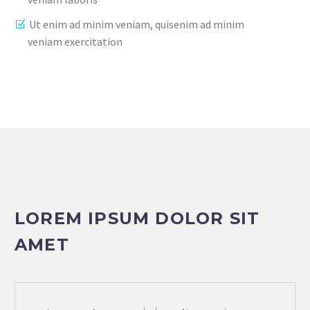
Ut enim ad minim veniam, quisenim ad minim
veniam exercitation
LOREM IPSUM DOLOR SIT
AMET