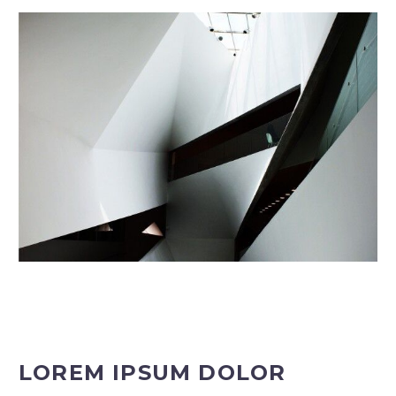
LOREM IPSUM DOLOR