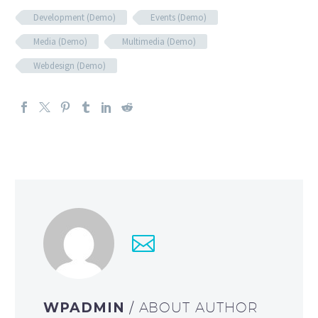
Development (Demo)
Events (Demo)
Media (Demo)
Multimedia (Demo)
Webdesign (Demo)
WPADMIN
/ ABOUT AUTHOR