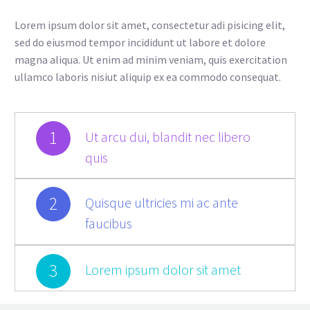
Lorem ipsum dolor sit amet, consectetur adi pisicing elit,
sed do eiusmod tempor incididunt ut labore et dolore
magna aliqua. Ut enim ad minim veniam, quis exercitation
ullamco laboris nisiut aliquip ex ea commodo consequat.
1
Ut arcu dui, blandit nec libero
quis
2
Quisque ultricies mi ac ante
faucibus
3
Lorem ipsum dolor sit amet