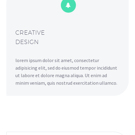


CREATIVE
DESIGN
lorem ipsum dolor sit amet, consectetur
adipisicing elit, sed do eiusmod tempor incididunt
ut labore et dolore magna aliqua. Ut enim ad
minim veniam, quis nostrud exercitation ullamco.