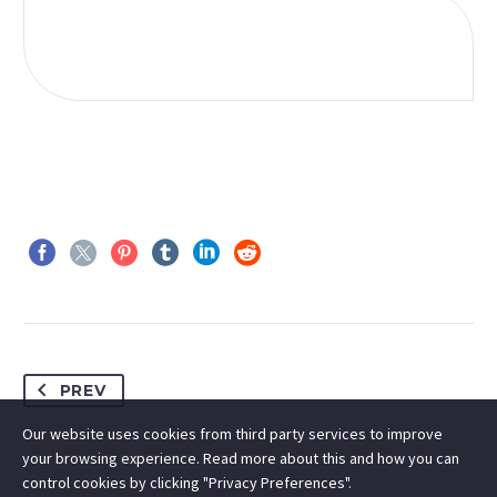
PREV
Our website uses cookies from third party services to improve
your browsing experience. Read more about this and how you can
control cookies by clicking "Privacy Preferences".