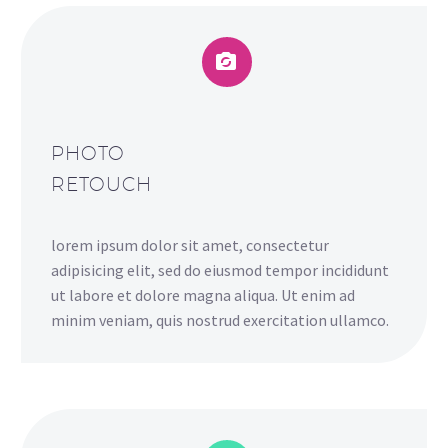


PHOTO
RETOUCH
lorem ipsum dolor sit amet, consectetur
adipisicing elit, sed do eiusmod tempor incididunt
ut labore et dolore magna aliqua. Ut enim ad
minim veniam, quis nostrud exercitation ullamco.