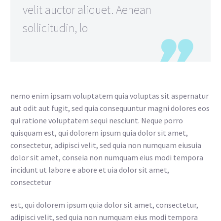
velit auctor aliquet. Aenean
sollicitudin, lo
nemo enim ipsam voluptatem quia voluptas sit aspernatur
aut odit aut fugit, sed quia consequuntur magni dolores eos
qui ratione voluptatem sequi nesciunt. Neque porro
quisquam est, qui dolorem ipsum quia dolor sit amet,
consectetur, adipisci velit, sed quia non numquam eiusuia
dolor sit amet, conseia non numquam eius modi tempora
incidunt ut labore e abore et uia dolor sit amet,
consectetur
est, qui dolorem ipsum quia dolor sit amet, consectetur,
adipisci velit, sed quia non numquam eius modi tempora