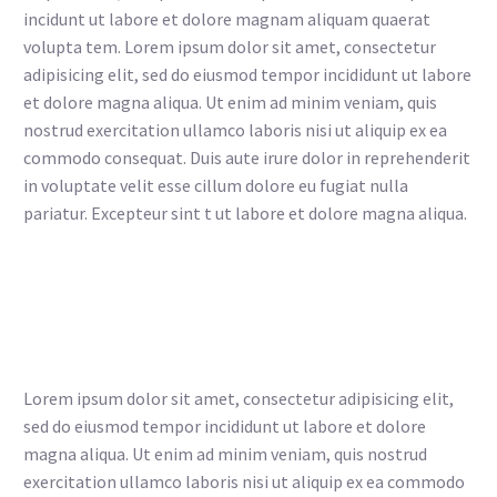
incidunt ut labore et dolore magnam aliquam quaerat
volupta tem. Lorem ipsum dolor sit amet, consectetur
adipisicing elit, sed do eiusmod tempor incididunt ut labore
et dolore magna aliqua. Ut enim ad minim veniam, quis
nostrud exercitation ullamco laboris nisi ut aliquip ex ea
commodo consequat. Duis aute irure dolor in reprehenderit
in voluptate velit esse cillum dolore eu fugiat nulla
pariatur. Excepteur sint t ut labore et dolore magna aliqua.
Lorem ipsum dolor sit amet, consectetur adipisicing elit,
sed do eiusmod tempor incididunt ut labore et dolore
magna aliqua. Ut enim ad minim veniam, quis nostrud
exercitation ullamco laboris nisi ut aliquip ex ea commodo