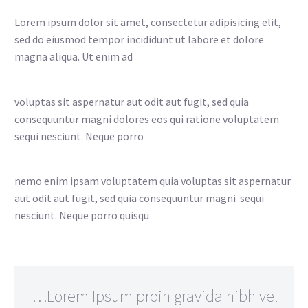
Lorem ipsum dolor sit amet, consectetur adipisicing elit,
sed do eiusmod tempor incididunt ut labore et dolore
magna aliqua. Ut enim ad
voluptas sit aspernatur aut odit aut fugit, sed quia
consequuntur magni dolores eos qui ratione voluptatem
sequi nesciunt. Neque porro
nemo enim ipsam voluptatem quia voluptas sit aspernatur
aut odit aut fugit, sed quia consequuntur magni sequi
nesciunt. Neque porro quisqu
…Lorem Ipsum proin gravida nibh vel