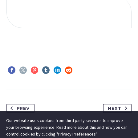
PREV
NEXT
Our website uses cookies from third party services to improve
your browsing experience. Read more about this and how you can
control cookies by clicking "Privacy Preferences".