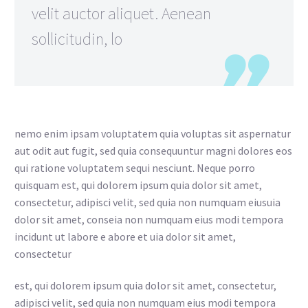
velit auctor aliquet. Aenean
sollicitudin, lo
nemo enim ipsam voluptatem quia voluptas sit aspernatur
aut odit aut fugit, sed quia consequuntur magni dolores eos
qui ratione voluptatem sequi nesciunt. Neque porro
quisquam est, qui dolorem ipsum quia dolor sit amet,
consectetur, adipisci velit, sed quia non numquam eiusuia
dolor sit amet, conseia non numquam eius modi tempora
incidunt ut labore e abore et uia dolor sit amet,
consectetur
est, qui dolorem ipsum quia dolor sit amet, consectetur,
adipisci velit, sed quia non numquam eius modi tempora