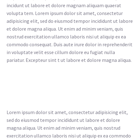
incidunt ut labore et dolore magnam aliquam quaerat
volupta tem. Lorem ipsum dolor sit amet, consectetur
adipisicing elit, sed do eiusmod tempor incididunt ut labore
et dolore magna aliqua. Ut enim ad minim veniam, quis
nostrud exercitation ullamco laboris nisi ut aliquip ex ea
commodo consequat. Duis aute irure dolor in reprehenderit
in voluptate velit esse cillum dolore eu fugiat nulla
pariatur. Excepteur sint t ut labore et dolore magna aliqua.
Lorem ipsum dolor sit amet, consectetur adipisicing elit,
sed do eiusmod tempor incididunt ut labore et dolore
magna aliqua. Ut enim ad minim veniam, quis nostrud
exercitation ullamco laboris nisi ut aliquip ex ea commodo