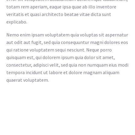
totam rem aperiam, eaque ipsa quae ab illo inventore
veritatis et quasi architecto beatae vitae dicta sunt
explicabo.
Nemo enim ipsam voluptatem quia voluptas sit aspernatur
aut odit aut fugit, sed quia consequuntur magni dolores eos
qui ratione voluptatem sequi nesciunt. Neque porro
quisquam est, qui dolorem ipsum quia dolor sit amet,
consectetur, adipisci velit, sed quia non numquam eius modi
tempora incidunt ut labore et dolore magnam aliquam
quaerat voluptatem.