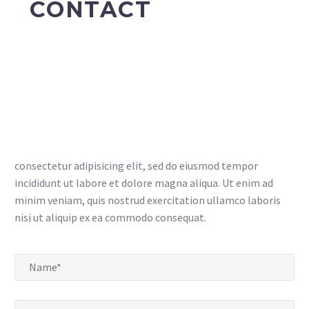
CONTACT
consectetur adipisicing elit, sed do eiusmod tempor
incididunt ut labore et dolore magna aliqua. Ut enim ad
minim veniam, quis nostrud exercitation ullamco laboris
nisi ut aliquip ex ea commodo consequat.