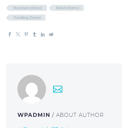
Mountains (Demo)
Nature (Demo)
Travelling (Demo)
WPADMIN
/ ABOUT AUTHOR