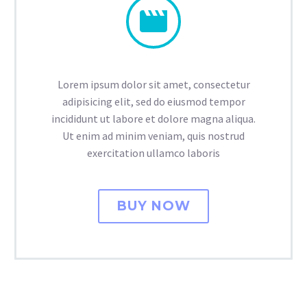


Lorem ipsum dolor sit amet, consectetur
adipisicing elit, sed do eiusmod tempor
incididunt ut labore et dolore magna aliqua.
Ut enim ad minim veniam, quis nostrud
exercitation ullamco laboris
BUY NOW