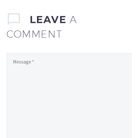
LEAVE
A
COMMENT