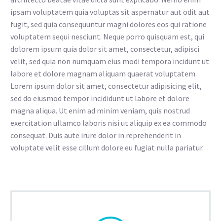
ipsam voluptatem quia voluptas sit aspernatur aut odit aut
fugit, sed quia consequuntur magni dolores eos qui ratione
voluptatem sequi nesciunt. Neque porro quisquam est, qui
dolorem ipsum quia dolor sit amet, consectetur, adipisci
velit, sed quia non numquam eius modi tempora incidunt ut
labore et dolore magnam aliquam quaerat voluptatem.
Lorem ipsum dolor sit amet, consectetur adipisicing elit,
sed do eiusmod tempor incididunt ut labore et dolore
magna aliqua. Ut enim ad minim veniam, quis nostrud
exercitation ullamco laboris nisi ut aliquip ex ea commodo
consequat. Duis aute irure dolor in reprehenderit in
voluptate velit esse cillum dolore eu fugiat nulla pariatur.