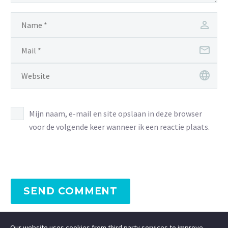
Mijn naam, e-mail en site opslaan in deze browser
voor de volgende keer wanneer ik een reactie plaats.
SEND COMMENT
Our website uses cookies from third party services to improve