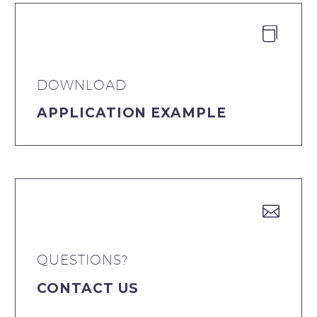


DOWNLOAD
APPLICATION EXAMPLE


QUESTIONS?
CONTACT US