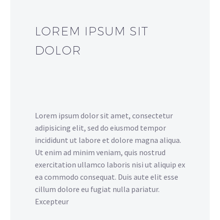
LOREM IPSUM SIT
DOLOR
Lorem ipsum dolor sit amet, consectetur
adipisicing elit, sed do eiusmod tempor
incididunt ut labore et dolore magna aliqua.
Ut enim ad minim veniam, quis nostrud
exercitation ullamco laboris nisi ut aliquip ex
ea commodo consequat. Duis aute elit esse
cillum dolore eu fugiat nulla pariatur.
Excepteur