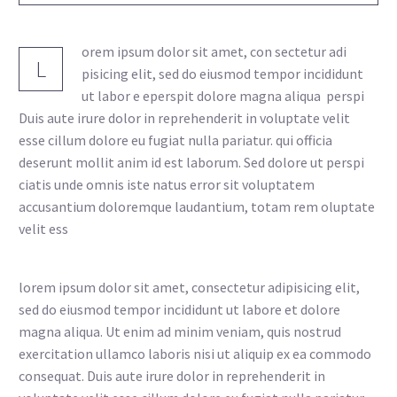
orem ipsum dolor sit amet, con sectetur adi
L
pisicing elit, sed do eiusmod tempor incididunt
ut labor e eperspit dolore magna aliqua perspi
Duis aute irure dolor in reprehenderit in voluptate velit
esse cillum dolore eu fugiat nulla pariatur. qui officia
deserunt mollit anim id est laborum. Sed dolore ut perspi
ciatis unde omnis iste natus error sit voluptatem
accusantium doloremque laudantium, totam rem oluptate
velit ess
lorem ipsum dolor sit amet, consectetur adipisicing elit,
sed do eiusmod tempor incididunt ut labore et dolore
magna aliqua. Ut enim ad minim veniam, quis nostrud
exercitation ullamco laboris nisi ut aliquip ex ea commodo
consequat. Duis aute irure dolor in reprehenderit in