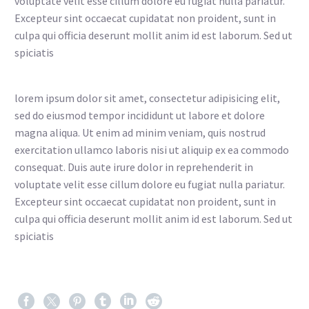
voluptate velit esse cillum dolore eu fugiat nulla pariatur.
Excepteur sint occaecat cupidatat non proident, sunt in
culpa qui officia deserunt mollit anim id est laborum. Sed ut
spiciatis
lorem ipsum dolor sit amet, consectetur adipisicing elit,
sed do eiusmod tempor incididunt ut labore et dolore
magna aliqua. Ut enim ad minim veniam, quis nostrud
exercitation ullamco laboris nisi ut aliquip ex ea commodo
consequat. Duis aute irure dolor in reprehenderit in
voluptate velit esse cillum dolore eu fugiat nulla pariatur.
Excepteur sint occaecat cupidatat non proident, sunt in
culpa qui officia deserunt mollit anim id est laborum. Sed ut
spiciatis