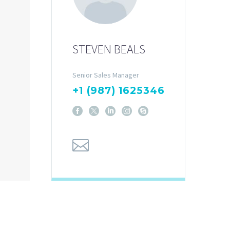
STEVEN BEALS
Senior Sales Manager
+1 (987) 1625346