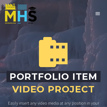


PORTFOLIO ITEM
VIDEO PROJECT
Easily insert any video media at any position in your