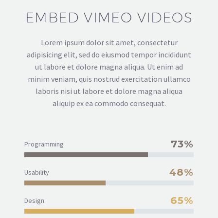
EMBED VIMEO VIDEOS
Lorem ipsum dolor sit amet, consectetur
adipisicing elit, sed do eiusmod tempor incididunt
ut labore et dolore magna aliqua. Ut enim ad
minim veniam, quis nostrud exercitation ullamco
laboris nisi ut labore et dolore magna aliqua
aliquip ex ea commodo consequat.
73%
Programming
48%
Usability
65%
Design