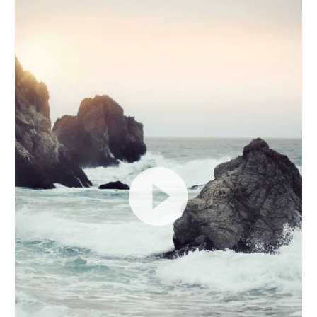
Videospeler