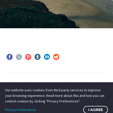
Our website uses cookies from third party services to improve
your browsing experience. Read more about this and how you can
control cookies by clicking "Privacy Preferences".
Privacy Preferences
I AGREE