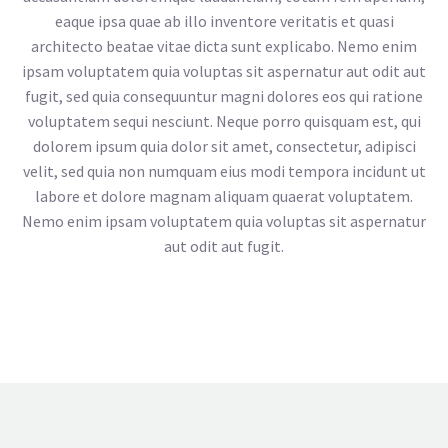
eaque ipsa quae ab illo inventore veritatis et quasi
architecto beatae vitae dicta sunt explicabo. Nemo enim
ipsam voluptatem quia voluptas sit aspernatur aut odit aut
fugit, sed quia consequuntur magni dolores eos qui ratione
voluptatem sequi nesciunt. Neque porro quisquam est, qui
dolorem ipsum quia dolor sit amet, consectetur, adipisci
velit, sed quia non numquam eius modi tempora incidunt ut
labore et dolore magnam aliquam quaerat voluptatem.
Nemo enim ipsam voluptatem quia voluptas sit aspernatur
aut odit aut fugit.