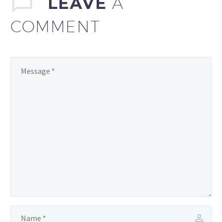
LEAVE
A
COMMENT