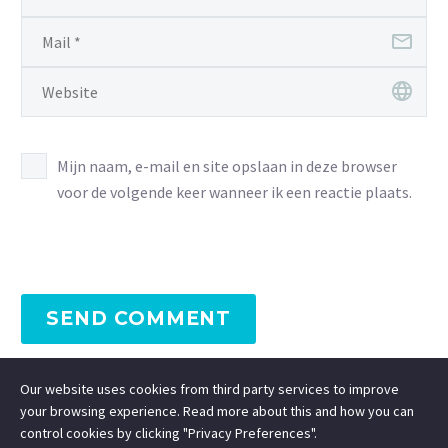
Mijn naam, e-mail en site opslaan in deze browser
voor de volgende keer wanneer ik een reactie plaats.
SEND COMMENT
Our website uses cookies from third party services to improve
your browsing experience. Read more about this and how you can
control cookies by clicking "Privacy Preferences".