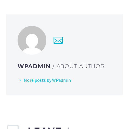
WPADMIN
/ ABOUT AUTHOR
More posts by WPadmin