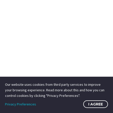
Our website uses cookies from third party services to improve
your browsing experience. Read more about this and how you can
control cookies by clicking "Privacy Preferences".
Privacy Preferences
I AGREE