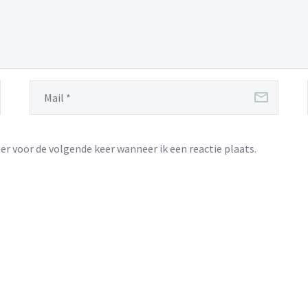
er voor de volgende keer wanneer ik een reactie plaats.