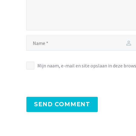
Mijn naam, e-mail en site opslaan in deze brows
SEND COMMENT