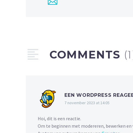
COMMENTS
(1
EEN WORDPRESS REAGE
7 november 2023 at 14:05
Hoi, dit is een reactie.
Om te beginnen met modereren, bewerken en ver